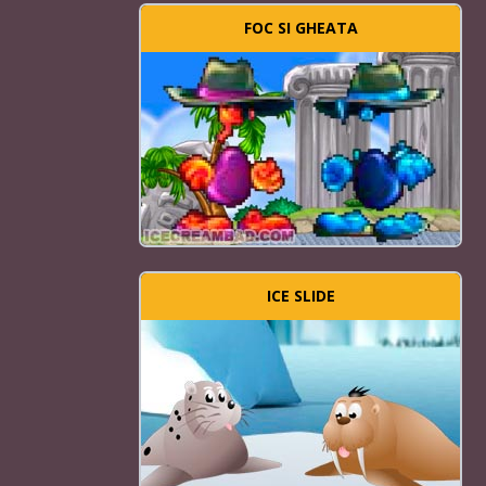
FOC SI GHEATA
ICE SLIDE