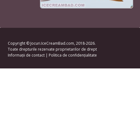
Copyright ©
Jocuri.IceCreamBad.com
, 2018-2026.
Toate drepturile rezervate proprietarilor de drept
Informații de contact
|
Politica de confidențialitate