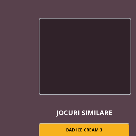
JOCURI SIMILARE
BAD ICE CREAM 3