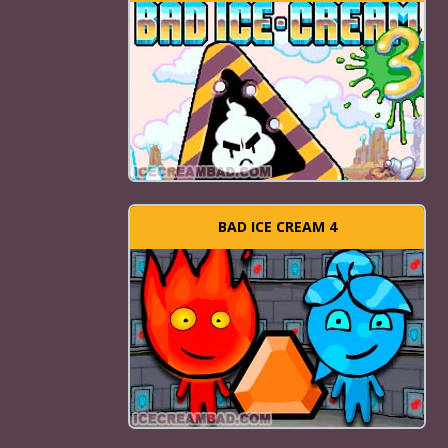
BAD ICE CREAM 4